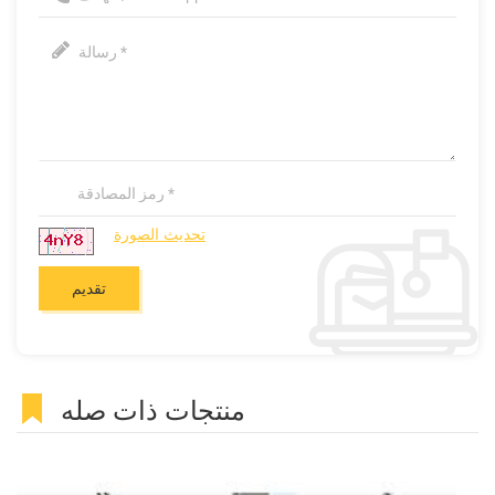
تحديث الصورة
منتجات ذات صله