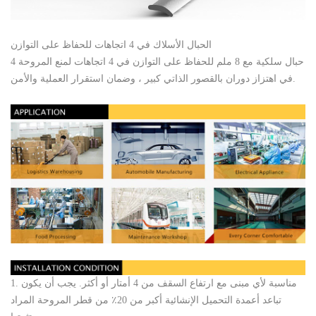
الحبال الأسلاك في 4 اتجاهات للحفاظ على التوازن
4 حبال سلكية مع 8 ملم للحفاظ على التوازن في 4 اتجاهات لمنع المروحة
في اهتزاز دوران بالقصور الذاتي كبير ، وضمان استقرار العملية والأمن.
1. مناسبة لأي مبنى مع ارتفاع السقف من 4 أمتار أو أكثر. يجب أن يكون
تباعد أعمدة التحميل الإنشائية أكبر من 20٪ من قطر المروحة المراد