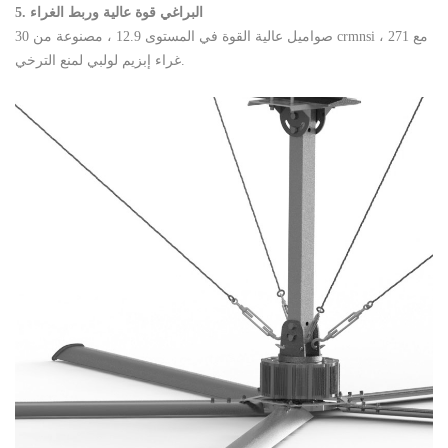
5. البراغي قوة عالية وربط الغراء
صواميل عالية القوة في المستوى 12.9 ، مصنوعة من 30 crmnsi ، مع 271
غراء إبزيم لولبي لمنع الترخي.