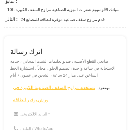
سابق :
10ft سبائك الألومنيوم شفرات التهوية الصناعية مراوح السقف الكبيرة
التالى :
24 قدم مراوح سقف صناعية موفرة للطاقة للمصانع
اترك رسالة
صانعي القطع الأصلية ، فيديو تعليمات التثبيت المجاني ، خدمة
الاستجابة في ساعة واحدة ، تصميم الحلول مجاناً ، استشارة الخط
الساخن على مدار 24 ساعة ، الشحن في غضون 7 أيام
تستخدم مراوح السقف الصناعية الكبيرة في
موضوع :
ورش توفير الطاقة