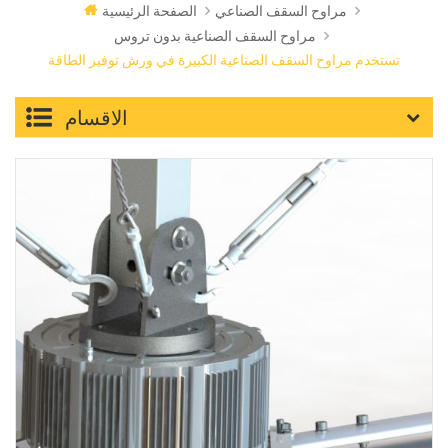
مراوح السقف الصناعي
الصفحة الرئيسية
مراوح السقف الصناعية بدون تروس
تستخدم مراوح السقف الصناعية الكبيرة في ورش توفير الطاقة
الاقسام