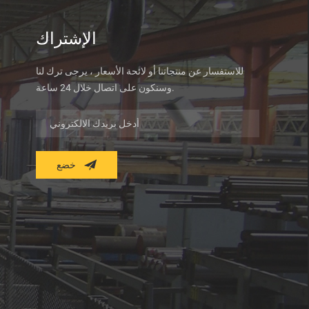
الإشتراك
للاستفسار عن منتجاتنا أو لائحة الأسعار ، يرجى ترك لنا
وسنكون على اتصال خلال 24 ساعة.