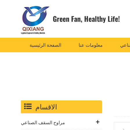
Green Fan,
Healthy Life!
ناعي
معلومات عنا
الصفحة الرئيسية
الاقسام
مراوح السقف الصناعي